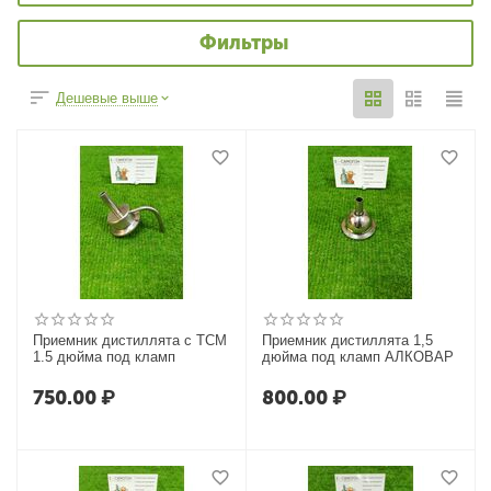
Фильтры
Дешевые выше
Приемник дистиллята с ТСМ
Приемник дистиллята 1,5
1.5 дюйма под кламп
дюйма под кламп АЛКОВАР
750.00
₽
800.00
₽