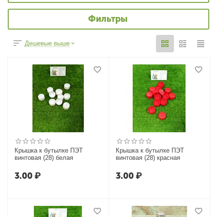
Фильтры
Дешевые выше
Крышка к бутылке ПЭТ
Крышка к бутылке ПЭТ
винтовая (28) белая
винтовая (28) красная
3.00
₽
3.00
₽