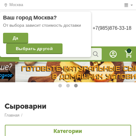
Москва
Ваш город
Москва
?
От выбора зависит стоимость доставки
+7(985)876-33-18
Да
Выбрать другой
0
Сыроварни
Главная
/
Категории