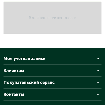
В этой категории нет товаров
Моя учетная запись
Клиентам
Покупательский сервис
Контакты