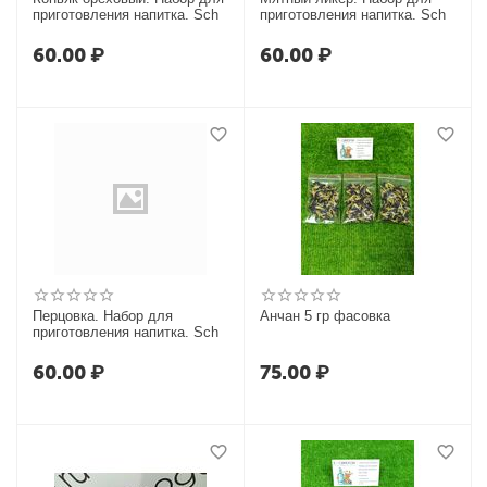
приготовления напитка. Sch
приготовления напитка. Sch
60.00
₽
60.00
₽
Перцовка. Набор для
Анчан 5 гр фасовка
приготовления напитка. Sch
60.00
₽
75.00
₽