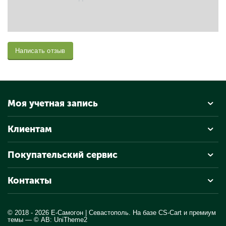
Написать отзыв
Моя учетная запись
Клиентам
Покупательский сервис
Контакты
© 2018 - 2026 Е-Самогон | Севастополь. На базе
CS-Cart
и премиум
темы —
© AB: UniTheme2