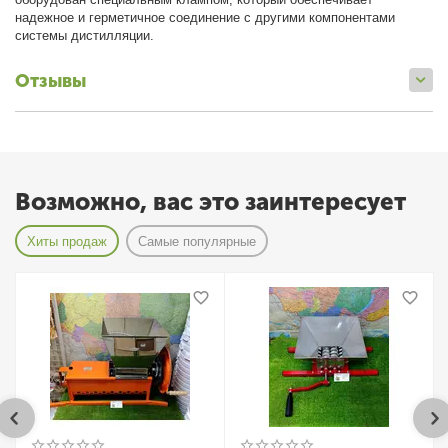
надежное и герметичное соединение с другими компонентами
системы дистилляции.
Отзывы
Возможно, вас это заинтересует
Хиты продаж
Самые популярные