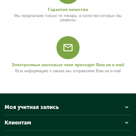
Гарантия качества
Мы предлагаем только те товары, в качестве которых мы
уверены
Электронные кассовые чеки приходят Вам на e-mail
Всю информацию о заказе мы отправляем Вам на e-mail
Моя учетная запись
Клиентам