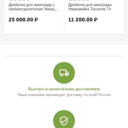
Дробилка для винограда с
Дробилка для винограда
гребнеотделителем Умница
Нержавейка Технотек 7л
УИМ-600-НЛ
25 000.00
₽
11 200.00
₽
Быстро и качественно доставляем
Наша компания производит доставку по всей России