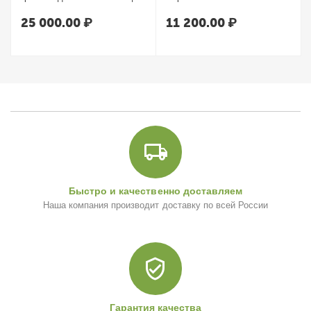
УИМ-600-НЛ
25 000.00
₽
11 200.00
₽
Быстро и качественно доставляем
Наша компания производит доставку по всей России
Гарантия качества