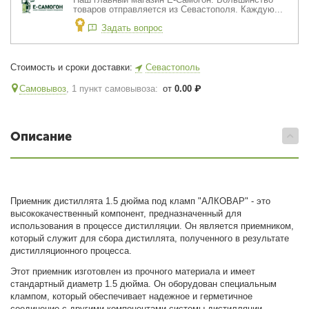
товаров отправляется из Севастополя. Каждую...
Задать вопрос
Стоимость и сроки доставки:
Севастополь
Самовывоз
, 1 пункт самовывоза
:
от
0.00
₽
Описание
Приемник дистиллята 1.5 дюйма под кламп "АЛКОВАР" - это
высококачественный компонент, предназначенный для
использования в процессе дистилляции. Он является приемником,
который служит для сбора дистиллята, полученного в результате
дистилляционного процесса.
Этот приемник изготовлен из прочного материала и имеет
стандартный диаметр 1.5 дюйма. Он оборудован специальным
клампом, который обеспечивает надежное и герметичное
соединение с другими компонентами системы дистилляции.