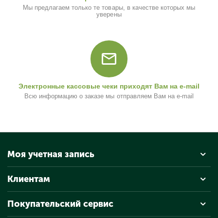
Мы предлагаем только те товары, в качестве которых мы
уверены
Электронные кассовые чеки приходят Вам на e-mail
Всю информацию о заказе мы отправляем Вам на e-mail
Моя учетная запись
Клиентам
Покупательский сервис