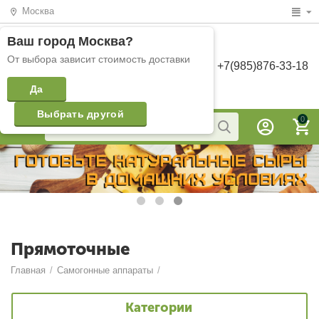
Москва
Ваш город
Москва
?
От выбора зависит стоимость доставки
+7(985)876-33-18
Да
Выбрать другой
0
Прямоточные
Главная
/
Самогонные аппараты
/
Категории