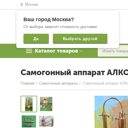
Москва
Ваш город
Москва
?
От выбора зависит стоимость доставки
Да
Выбрать другой
Каталог товаров
Самогонный аппарат АЛК
Главная
/
Самогонные аппараты
/