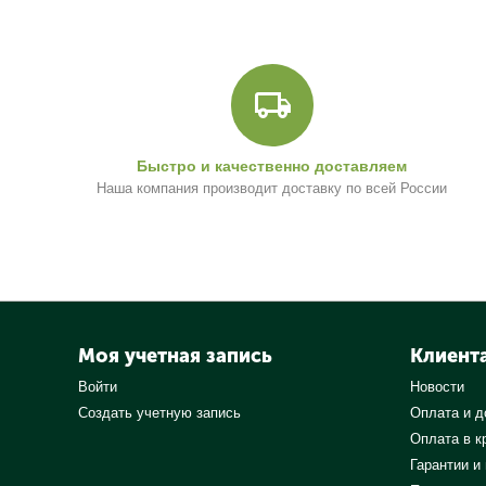
Быстро и качественно доставляем
Наша компания производит доставку по всей России
Моя учетная запись
Клиент
Войти
Новости
Создать учетную запись
Оплата и д
Оплата в к
Гарантии и