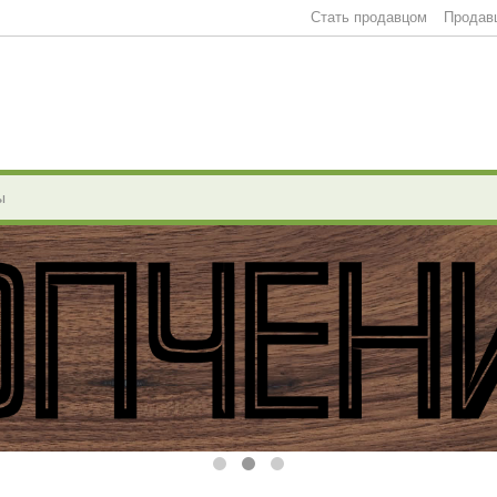
Стать продавцом
Продав