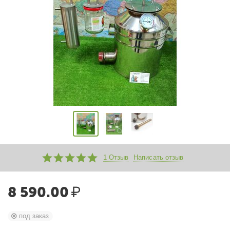
1 Отзыв
Написать отзыв
8 590.00
₽
под заказ