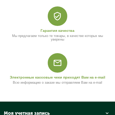
Гарантия качества
Мы предлагаем только те товары, в качестве которых мы
уверены
Электронные кассовые чеки приходят Вам на e-mail
Всю информацию о заказе мы отправляем Вам на e-mail
Моя учетная запись