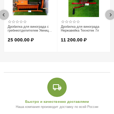
Дробилка для винограда с
Дробилка для винограда
гребнеотделителем Умница
Нержавейка Технотек 7л
УИМ-600-НЛ
25 000.00
₽
11 200.00
₽
Быстро и качественно доставляем
Наша компания производит доставку по всей России