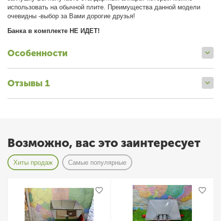
использовать на обычной плите. Преимущества данной модели
очевидны -выбор за Вами дорогие друзья!
Банка в комплекте НЕ ИДЕТ!
Особенности
Отзывы 1
Возможно, вас это заинтересует
Хиты продаж
Самые популярные