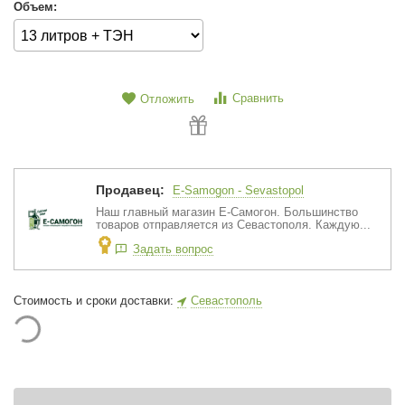
Объем:
Сравнить
Отложить
Продавец:
E-Samogon - Sevastopol
Наш главный магазин Е-Самогон. Большинство
товаров отправляется из Севастополя. Каждую...
Задать вопрос
Стоимость и сроки доставки:
Севастополь