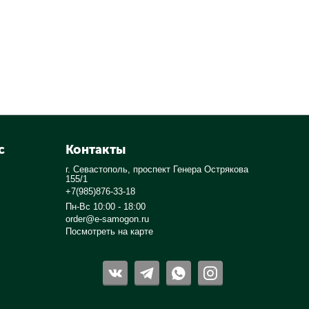
с
Контакты
г. Севастополь, проспект Генера Острякова
155/1
+7(985)876-33-18
Пн-Вс 10:00 - 18:00
order@e-samogon.ru
Посмотреть на карте