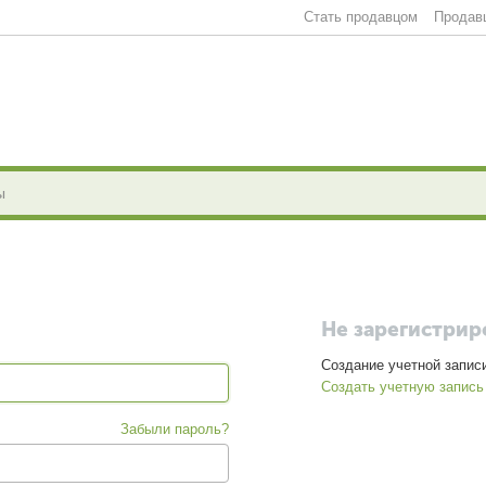
Стать продавцом
Продав
Не зарегистри
Создание учетной запис
Создать учетную запись
Забыли пароль?