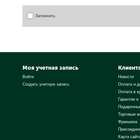
Запомнить
Моя учетная запись
Клиент
Войти
Новости
Создать учетную запись
Оплата и д
Оплата в к
Гарантии и
Подарочны
Торговые м
Франшиза
Присоедин
Карта сайт