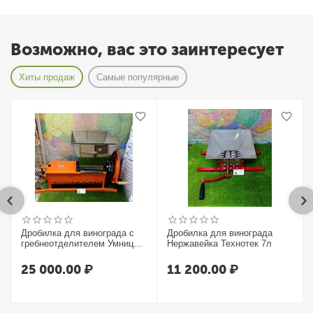
Возможно, вас это заинтересует
Хиты продаж
Самые популярные
Дробилка для винограда с
Дробилка для винограда
гребнеотделителем Умница
Нержавейка Технотек 7л
УИМ-600-НЛ
25 000.00
₽
11 200.00
₽