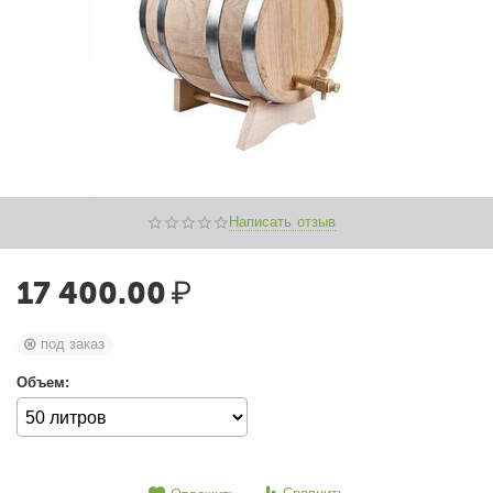
Написать отзыв
17 400.00
₽
под заказ
Объем: