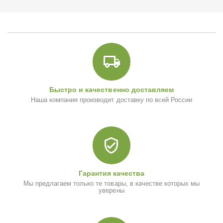
Быстро и качественно доставляем
Наша компания производит доставку по всей России
Гарантия качества
Мы предлагаем только те товары, в качестве которых мы
уверены