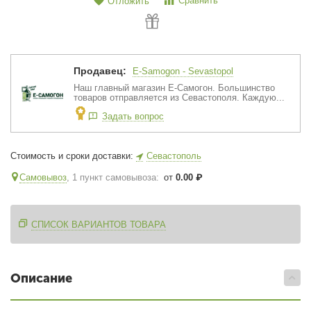
Сравнить
Отложить
Продавец:
E-Samogon - Sevastopol
Наш главный магазин Е-Самогон. Большинство
товаров отправляется из Севастополя. Каждую...
Задать вопрос
Стоимость и сроки доставки:
Севастополь
Самовывоз
, 1 пункт самовывоза
:
от
0.00
₽
СПИСОК ВАРИАНТОВ ТОВАРА
Описание