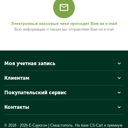
Электронные кассовые чеки приходят Вам на e-mail
Всю информацию о заказе мы отправляем Вам на e-mail
Моя учетная запись
Клиентам
Покупательский сервис
Контакты
© 2018 - 2026 Е-Самогон | Севастополь. На базе
CS-Cart
и премиум