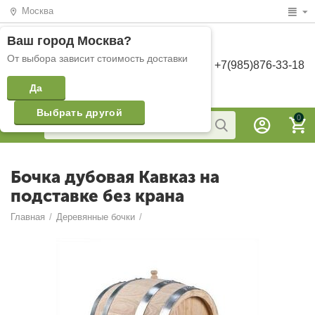
Москва
Ваш город
Москва
?
От выбора зависит стоимость доставки
+7(985)876-33-18
Да
Выбрать другой
0
Бочка дубовая Кавказ на
подставке без крана
Главная
/
Деревянные бочки
/