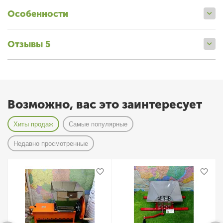
Особенности
Отзывы 5
Возможно, вас это заинтересует
Хиты продаж
Самые популярные
Недавно просмотренные