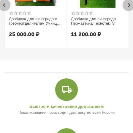
Дробилка для винограда с
Дробилка для винограда
гребнеотделителем Умница
Нержавейка Технотек 7л
УИМ-600-НЛ
25 000.00
₽
11 200.00
₽
Быстро и качественно доставляем
Наша компания производит доставку по всей России