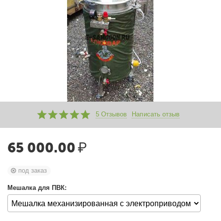
5 Отзывов
Написать отзыв
65 000.00
₽
под заказ
Мешалка для ПВК: