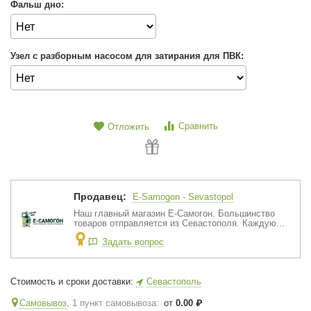
Фальш дно:
Узел с разборным насосом для затирания для ПВК:
Сравнить
Отложить
Продавец:
E-Samogon - Sevastopol
Наш главный магазин Е-Самогон. Большинство
товаров отправляется из Севастополя. Каждую...
Задать вопрос
Стоимость и сроки доставки:
Севастополь
Самовывоз
, 1 пункт самовывоза
:
от
0.00
₽