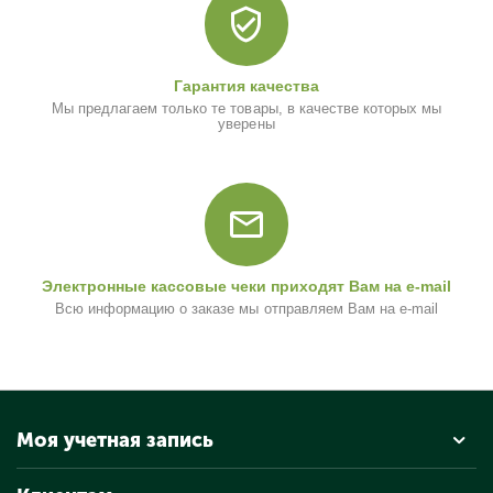
Гарантия качества
Мы предлагаем только те товары, в качестве которых мы
уверены
Электронные кассовые чеки приходят Вам на e-mail
Всю информацию о заказе мы отправляем Вам на e-mail
Моя учетная запись