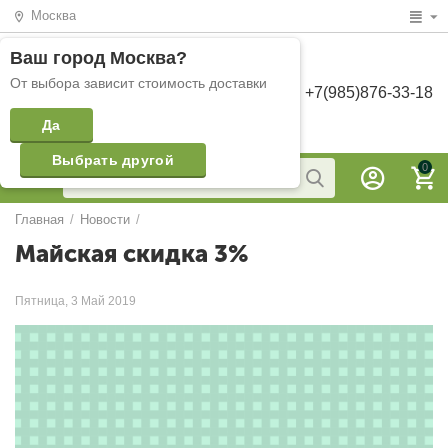
Москва
Ваш город
Москва
?
От выбора зависит стоимость доставки
+7(985)876-33-18
Да
Выбрать другой
0
Главная
/
Новости
/
Майская скидка 3%
Пятница, 3 Май 2019