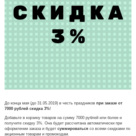
До конца мая (до 31.05.2019) в честь праздников
при заказе от
7000 рублей скидка 3%
!
Добавьте в корзину товаров на сумму 7000 рублей или более и
получите скидку 3%. Она будет рассчитана автоматически при
оформлении заказа и будет
суммироваться
со всеми скидками по
акционным товарам и промокодам.