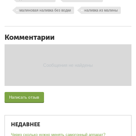
малиновая наливка без водки
наливка из малины
Комментарии
Сообщения не найдены
Написать отзыв
НЕДАВНЕЕ
Через сколько нужно менять самогонный аппарат?